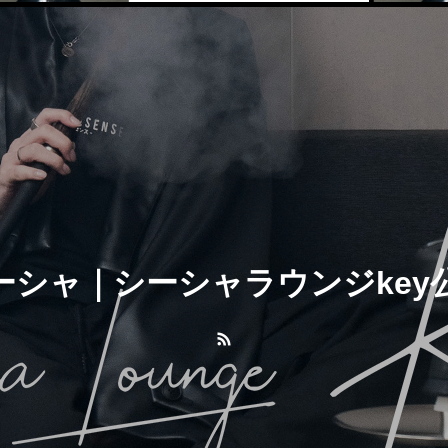
ーシャ｜シーシャラウンジkey