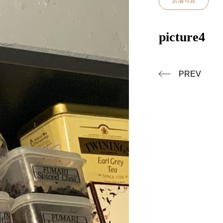
店舗写真
picture4
PREV