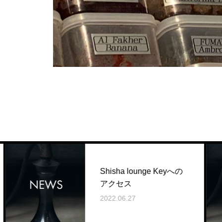
Shisha lounge Keyへの
アクセス
2022.06.27