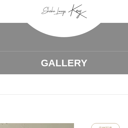
GALLERY