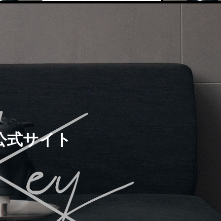
公式サイト